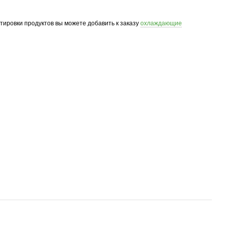
ртировки продуктов вы можете добавить к заказу
охлаждающие