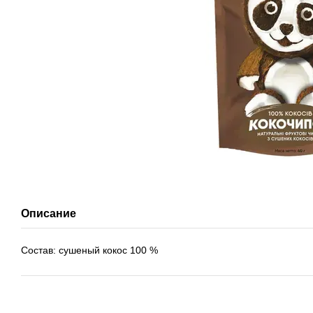
Описание
Состав: сушеный кокос 100 %