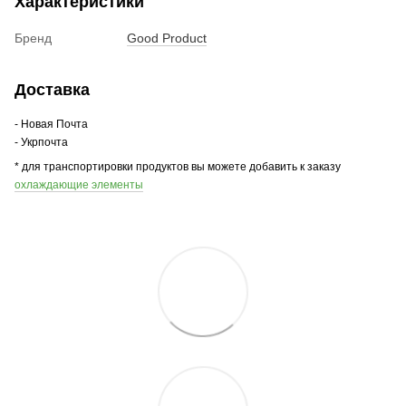
Характеристики
Бренд
Good Product
Доставка
- Новая Почта
- Укрпочта
* для транспортировки продуктов вы можете добавить к заказу
охлаждающие элементы