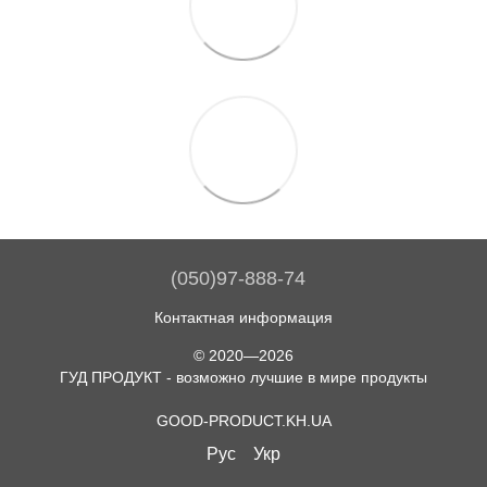
(050)97-888-74
Контактная информация
© 2020—2026
ГУД ПРОДУКТ - возможно лучшие в мире продукты
GOOD-PRODUCT.KH.UA
Рус
Укр