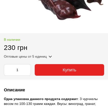
В наличии
230 грн
Оптовые цены
от 5 единиц
Купить
Описание
Одна упаковка данного продукта содержит
: 3 чурчхелы
весом по 100-130 грамм каждая. Вкусы: виноград, гранат,