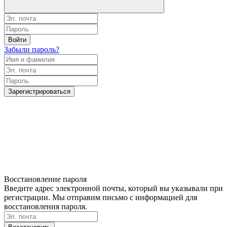
Войти
Забыли пароль?
Зарегистрироваться
Восстановление пароля
Введите адрес электронной почты, который вы указывали при
регистрации. Мы отправим письмо с информацией для
восстановления пароля.