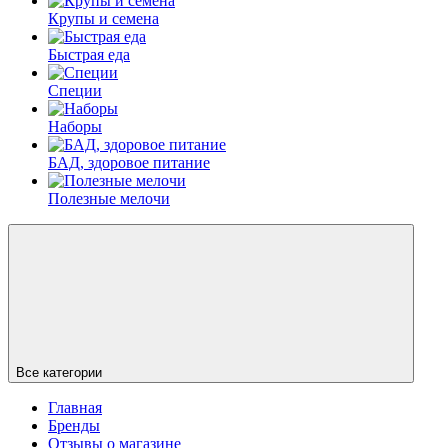
Крупы и семена
Быстрая еда
Специи
Наборы
БАД, здоровое питание
Полезные мелочи
Все категории
Главная
Бренды
Отзывы о магазине