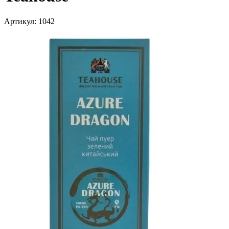
Артикул:
1042