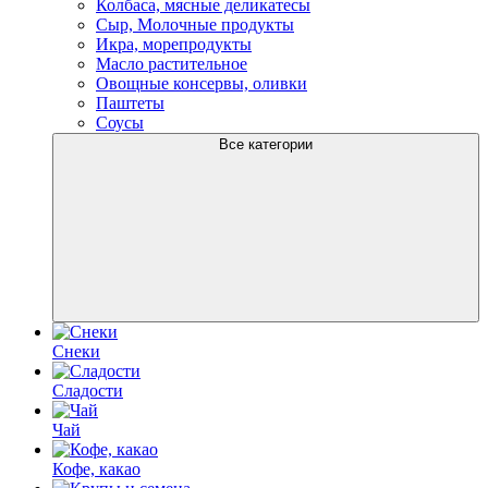
Колбаса, мясные деликатесы
Сыр, Молочные продукты
Икра, морепродукты
Масло растительное
Овощные консервы, оливки
Паштеты
Соусы
Все категории
Снеки
Сладости
Чай
Кофе, какао