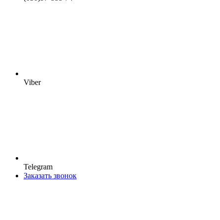
Viber
Telegram
Заказать звонок