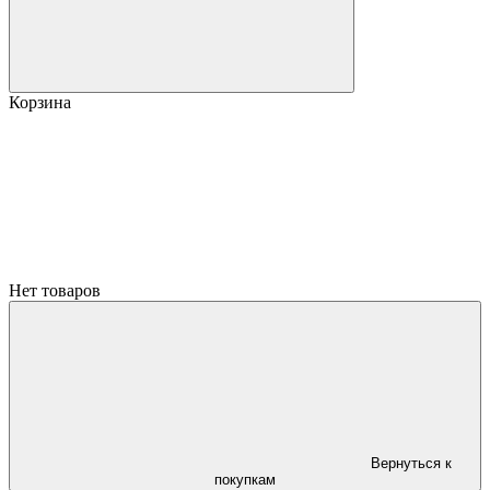
Корзина
Нет товаров
Вернуться к
покупкам