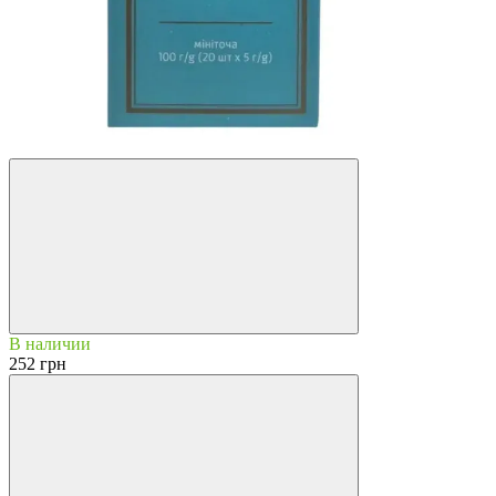
В наличии
252 грн