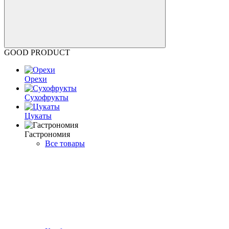
GOOD PRODUCT
Орехи
Сухофрукты
Цукаты
Гастрономия
Все товары