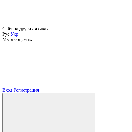
Сайт на других языках
Рус
Укр
Мы в соцсетях
Вход
Регистрация