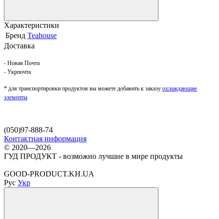
Характеристики
Бренд
Teahouse
Доставка
- Новая Почта
- Укрпочта
* для транспортировки продуктов вы можете добавить к заказу
охлаждающие
элементы
(050)97-888-74
Контактная информация
© 2020—2026
ГУД ПРОДУКТ - возможно лучшие в мире продукты
GOOD-PRODUCT.KH.UA
Рус
Укр