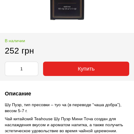
В наличии
252 грн
Купить
Описание
Шу Пуэр, тип пресовки – туо ча (в переводе “чаша добра”),
весом 5-7 г.
Чай китайский Teahouse Шу Пуэр Мини Точа создан для
наслаждения вкусом и ароматом напитка, а также получить
эстетическое удовольствие во время чайной церемонии.