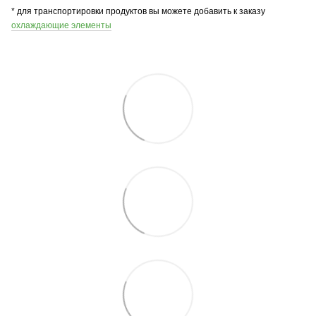
* для транспортировки продуктов вы можете добавить к заказу
охлаждающие элементы