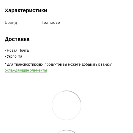
Характеристики
Бренд
Teahouse
Доставка
- Новая Почта
- Укрпочта
* для транспортировки продуктов вы можете добавить к заказу
охлаждающие элементы