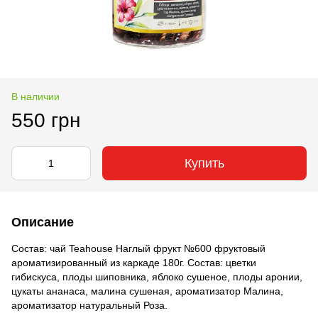
В наличии
550 грн
Купить
Описание
Состав: чай Teahouse Наглый фрукт №600 фруктовый
ароматизированный из каркаде 180г. Состав: цветки
гибискуса, плоды шиповника, яблоко сушеное, плоды аронии,
цукаты ананаса, малина сушеная, ароматизатор Малина,
ароматизатор натуральный Роза.