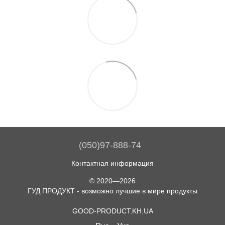
(050)97-888-74
Контактная информация
© 2020—2026
ГУД ПРОДУКТ - возможно лучшие в мире продукты
GOOD-PRODUCT.KH.UA