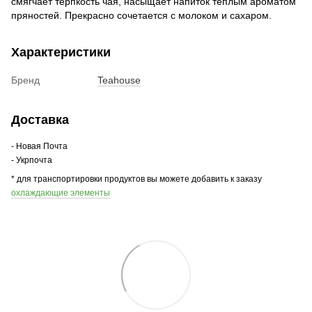
смягчает терпкость чая, насыщает напиток теплым ароматом
пряностей. Прекрасно сочетается с молоком и сахаром.
Характеристики
Бренд
Teahouse
Доставка
- Новая Почта
- Укрпочта
* для транспортировки продуктов вы можете добавить к заказу
охлаждающие элементы