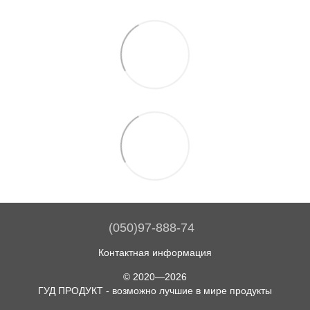
(050)97-888-74
Контактная информация
© 2020—2026
ГУД ПРОДУКТ - возможно лучшие в мире продукты