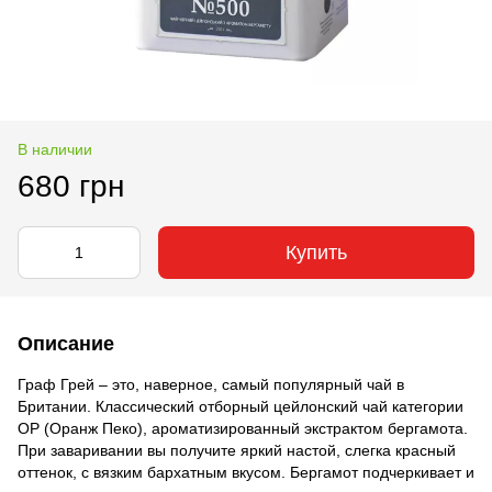
В наличии
680 грн
Купить
Описание
Граф Грей – это, наверное, самый популярный чай в
Британии. Классический отборный цейлонский чай категории
ОР (Оранж Пеко), ароматизированный экстрактом бергамота.
При заваривании вы получите яркий настой, слегка красный
оттенок, с вязким бархатным вкусом. Бергамот подчеркивает и