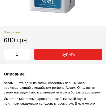
В наличии
680 грн
Купить
Описание
Ассам — это один из самых известных черных чаев,
произрастающий в индийском регионе Ассам. Он славится
своим насыщенным, малиновым вкусом и богатым ароматом.
Имеет яркий пряный аромат и незабываемый вкус с
приятным сладковато-солодовым ароматом. В чем же его