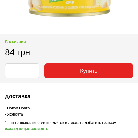
В наличии
84 грн
Купить
Доставка
- Новая Почта
- Укрпочта
* для транспортировки продуктов вы можете добавить к заказу
охлаждающие элементы