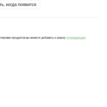
ь, когда появится
ртировки продуктов вы можете добавить к заказу
охлаждающие