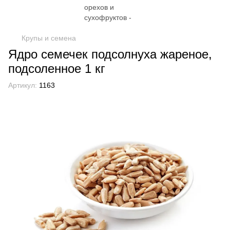
Крупы и семена
Ядро семечек подсолнуха жареное,
подсоленное 1 кг
Артикул:
1163