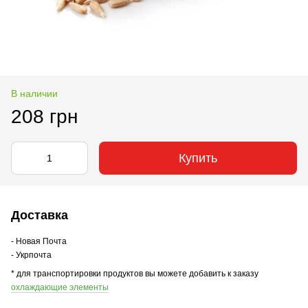
В наличии
208 грн
Купить
Доставка
- Новая Почта
- Укрпочта
* для транспортировки продуктов вы можете добавить к заказу
охлаждающие элементы