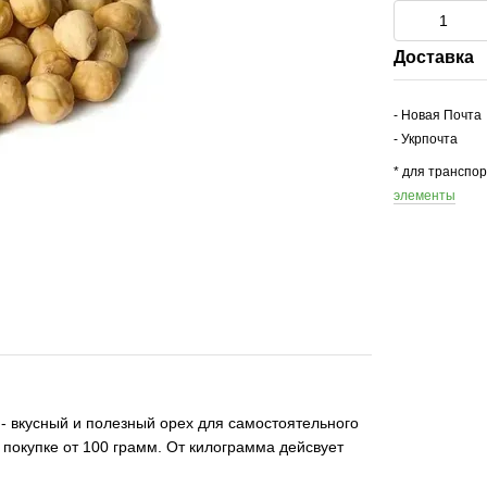
Доставка
- Новая Почта
- Укрпочта
* для транспо
элементы
 вкусный и полезный орех для самостоятельного
 покупке от 100 грамм. От килограмма дейсвует