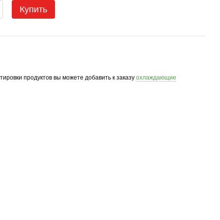
Купить
ртировки продуктов вы можете добавить к заказу
охлаждающие