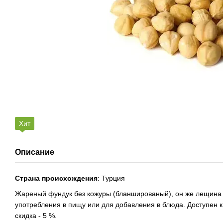
Хит
Описание
Страна происхождения
: Турция
Жареный фундук без кожуры (бланшированый), он же лещина -
употребления в пищу или для добавления в блюда. Доступен к
скидка - 5 %.