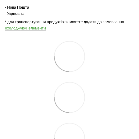
- Нова Пошта
- Укрпошта
* для транспортування продуктів ви можете додати до замовлення
охолоджуючі елементи