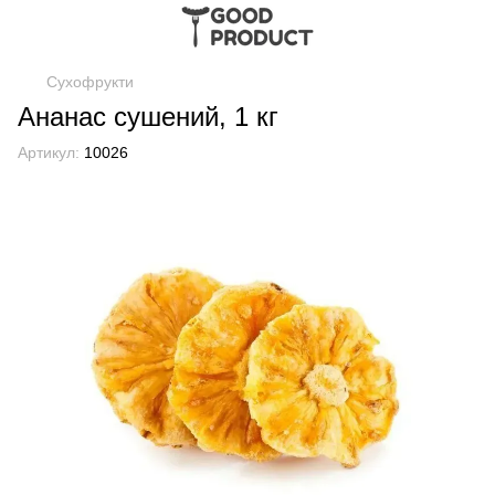
Сухофрукти
Ананас сушений, 1 кг
Артикул:
10026