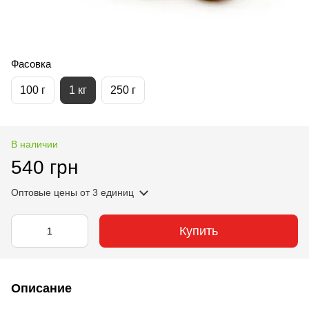
Фасовка
100 г
1 кг
250 г
В наличии
540 грн
Оптовые цены
от 3 единиц
Купить
Описание