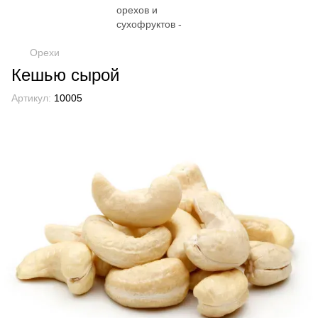
Орехи
Кешью сырой
Артикул:
10005